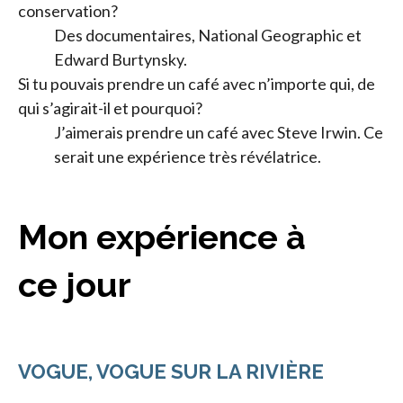
conservation?
Des documentaires, National Geographic et
Edward Burtynsky.
Si tu pouvais prendre un café avec n’importe qui, de
qui s’agirait-il et pourquoi?
J’aimerais prendre un café avec Steve Irwin. Ce
serait une expérience très révélatrice.
Mon expérience à
ce jour
VOGUE, VOGUE SUR LA RIVIÈRE