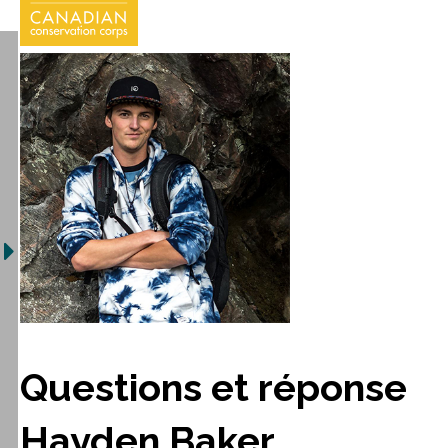
Questions et réponse
Hayden Baker