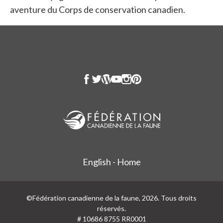
aventure du Corps de conservation canadien.
English - Home
©Fédération canadienne de la faune, 2026. Tous droits
réservés.
# 10686 8755 RR0001