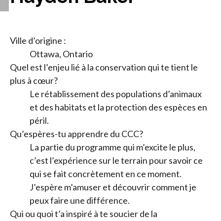
Ville d’origine :
Ottawa, Ontario
Quel est l’enjeu lié à la conservation qui te tient le
plus à cœur?
Le rétablissement des populations d’animaux
et des habitats et la protection des espèces en
péril.
Qu’espères-tu apprendre du CCC?
La partie du programme qui m’excite le plus,
c’est l’expérience sur le terrain pour savoir ce
qui se fait concrètement en ce moment.
J’espère m’amuser et découvrir comment je
peux faire une différence.
Qui ou quoi t’a inspiré à te soucier de la