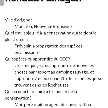
Ville d’origine :
Moncton, Nouveau-Brunswick
Quel est l’enjeu lié à la conservation qui te tient le
plus à cœur?
Prévenir la propagation des espèces
envahissantes.
Qu’espères-tu apprendre du CCC?
Je crois que je vais apprendre de nouvelles
choses par rapport au camping sauvage, et
apprendre à mieux connaître les espèces qui se
trouvent dans les Rocheuses.
Qui ou quoi t’a inspiré à te soucier de la
conservation?
Mon père était un agent de conservation.