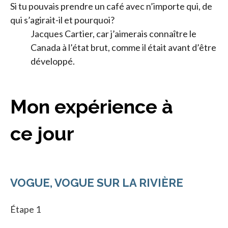
Si tu pouvais prendre un café avec n’importe qui, de
qui s’agirait-il et pourquoi?
Jacques Cartier, car j’aimerais connaître le
Canada à l’état brut, comme il était avant d’être
développé.
Mon expérience à
ce jour
VOGUE, VOGUE SUR LA RIVIÈRE
Étape 1