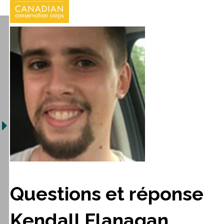
Questions et réponse
Kendall Flanagan