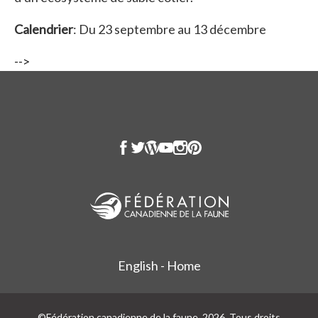
Calendrier
: Du 23 septembre au 13 décembre
-->
English - Home
©Fédération canadienne de la faune, 2026. Tous droits