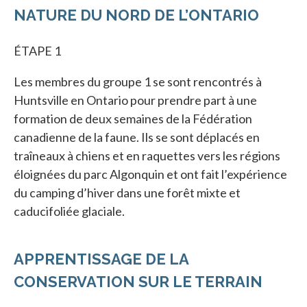
NATURE DU NORD DE L’ONTARIO
ÉTAPE 1
Les membres du groupe 1 se sont rencontrés à
Huntsville en Ontario pour prendre part à une
formation de deux semaines de la Fédération
canadienne de la faune. Ils se sont déplacés en
traîneaux à chiens et en raquettes vers les régions
éloignées du parc Algonquin et ont fait l’expérience
du camping d’hiver dans une forêt mixte et
caducifoliée glaciale.
APPRENTISSAGE DE LA
CONSERVATION SUR LE TERRAIN