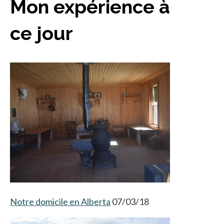
Mon expérience à
ce jour
Notre domicile en Alberta
07/03/18