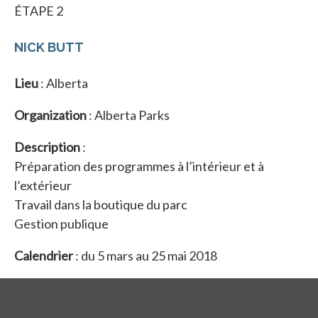
ÉTAPE 2
NICK BUTT
Lieu
: Alberta
Organization
: Alberta Parks
Description
:
Préparation des programmes à l’intérieur et à
l’extérieur
Travail dans la boutique du parc
Gestion publique
Calendrier
: du 5 mars au 25 mai 2018