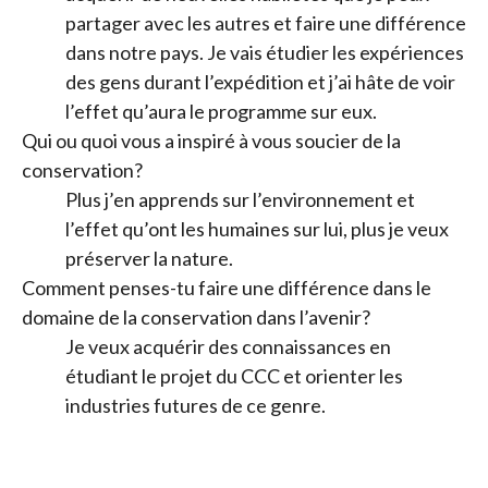
partager avec les autres et faire une différence
dans notre pays. Je vais étudier les expériences
des gens durant l’expédition et j’ai hâte de voir
l’effet qu’aura le programme sur eux.
Qui ou quoi vous a inspiré à vous soucier de la
conservation?
Plus j’en apprends sur l’environnement et
l’effet qu’ont les humaines sur lui, plus je veux
préserver la nature.
Comment penses-tu faire une différence dans le
domaine de la conservation dans l’avenir?
Je veux acquérir des connaissances en
étudiant le projet du CCC et orienter les
industries futures de ce genre.