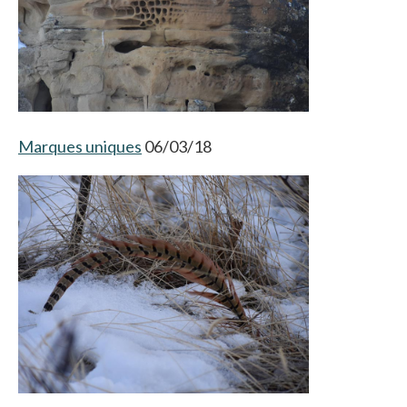
Marques uniques
06/03/18