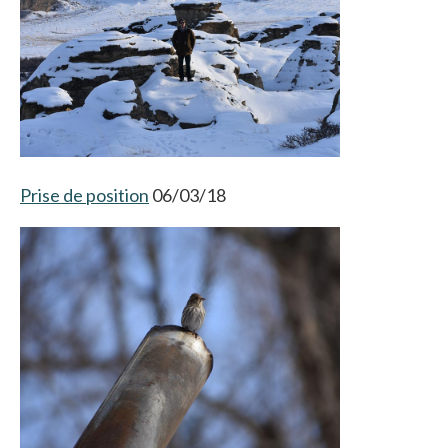
Prise de position
06/03/18