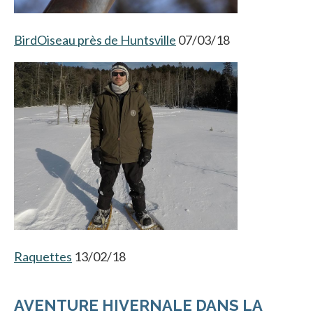
BirdOiseau près de Huntsville
07/03/18
Raquettes
13/02/18
AVENTURE HIVERNALE DANS LA