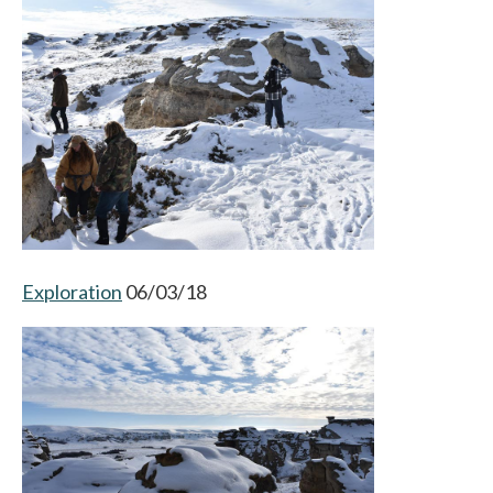
Exploration
06/03/18