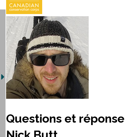
Questions et réponse
Nick Butt