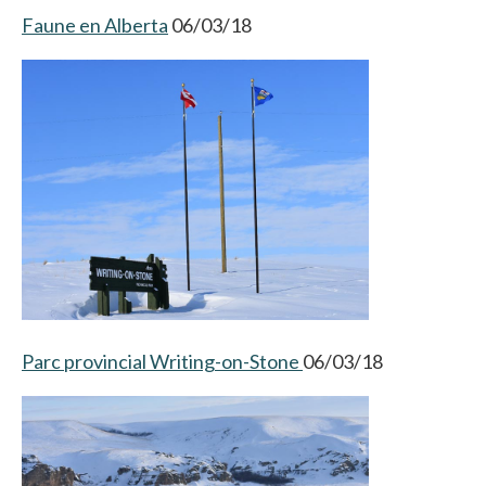
Faune en Alberta
06/03/18
Parc provincial Writing-on-Stone
06/03/18