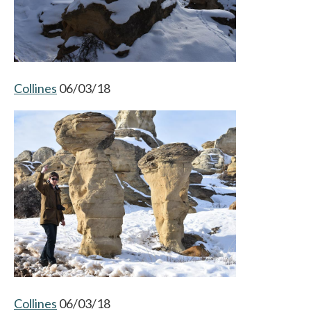
Collines
06/03/18
Collines
06/03/18