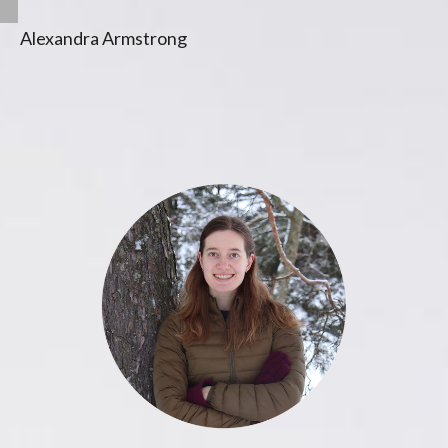
Alexandra Armstrong