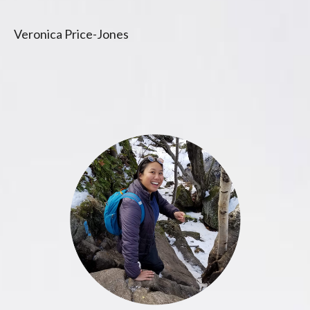
Veronica Price-Jones