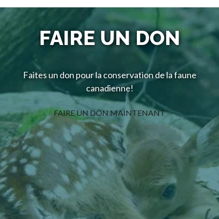
FAIRE UN DON
Faites un don pour la conservation de la faune
canadienne!
FAIRE UN DON MAINTENANT