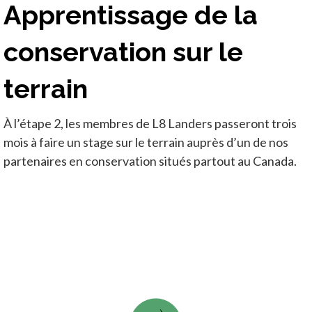
Apprentissage de la
conservation sur le
terrain
À l’étape 2, les membres de L8 Landers passeront trois
mois à faire un stage sur le terrain auprès d’un de nos
partenaires en conservation situés partout au Canada.