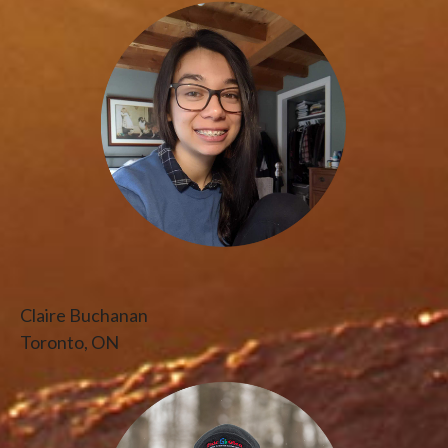
Claire Buchanan
Toronto, ON