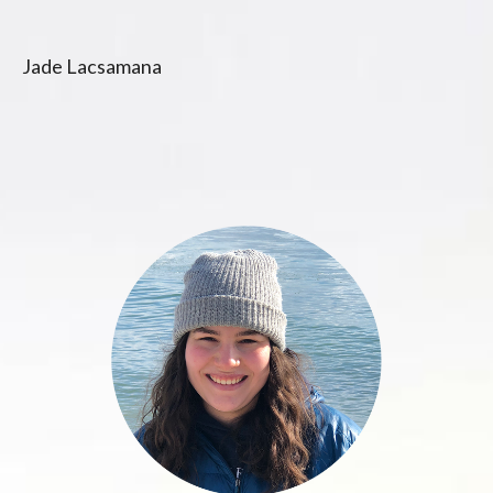
Jade Lacsamana