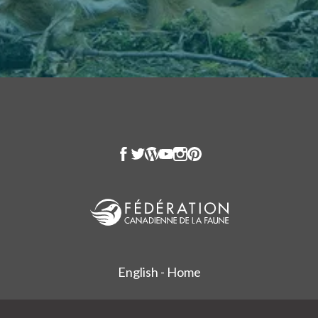
English - Home