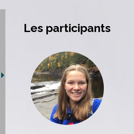
Les participants