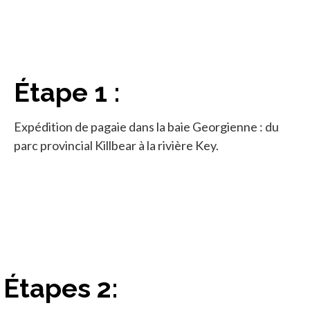
Étape 1 :
Expédition de pagaie dans la baie Georgienne : du
parc provincial Killbear à la rivière Key.
Étapes 2: