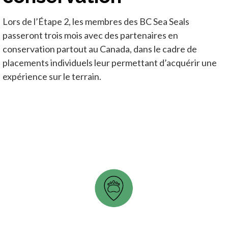
Lors de l’Étape 2, les membres des BC Sea Seals
passeront trois mois avec des partenaires en
conservation partout au Canada, dans le cadre de
placements individuels leur permettant d’acquérir une
expérience sur le terrain.
ASSINIBOINE PARK ZOO CONSERVATION PROGRAM