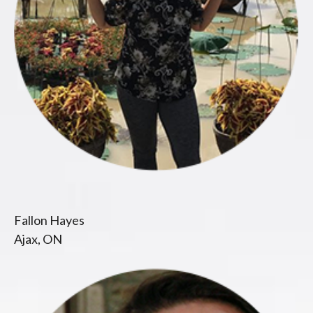
Fallon Hayes
Ajax, ON