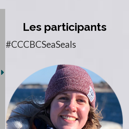
Les participants
#CCCBCSeaSeals