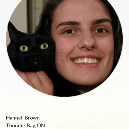
Hannah Brown
Thunder Bay, ON