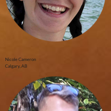
Nicole Cameron
Calgary, AB