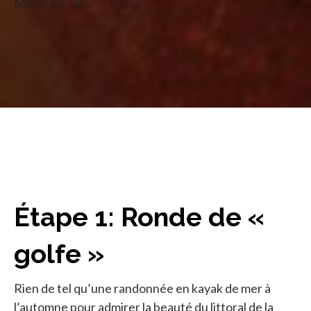
Montréal, QC
Étape 1: Ronde de «
golfe »
Rien de tel qu’une randonnée en kayak de mer à
l’automne pour admirer la beauté du littoral de la