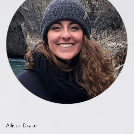
Allison Drake