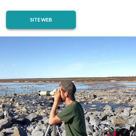
s’ouvre dans un nouvel onglet
SITE WEB