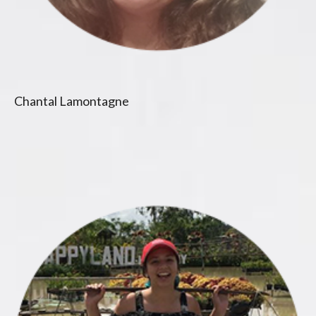
Chantal Lamontagne