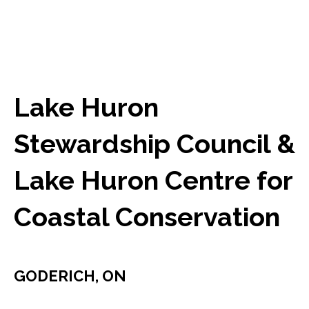
Lake Huron
Stewardship Council &
Lake Huron Centre for
Coastal Conservation
GODERICH, ON