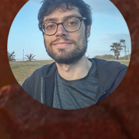
Robert Liveneau