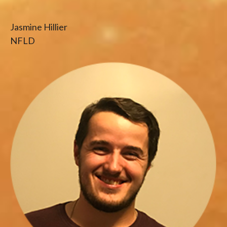
Jasmine Hillier
NFLD