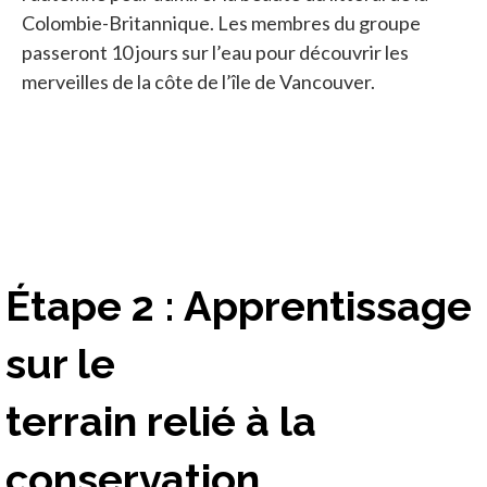
Colombie-Britannique. Les membres du groupe
passeront 10 jours sur l’eau pour découvrir les
merveilles de la côte de l’île de Vancouver.
Étape 2 : Apprentissage
sur le
terrain relié à la
conservation