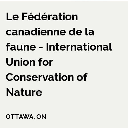
Le Fédération
canadienne de la
faune - International
Union for
Conservation of
Nature
OTTAWA, ON