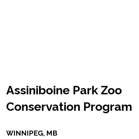
Assiniboine Park Zoo
Conservation Program
WINNIPEG, MB