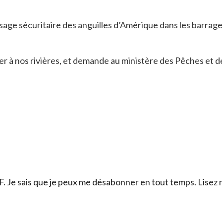
sage sécuritaire des anguilles d’Amérique dans les barrage
er à nos rivières, et demande au ministère des Pêches et de
F. Je sais que je peux me désabonner en tout temps. Lisez