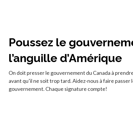
Poussez le gouverneme
l’anguille d’Amérique
On doit presser le gouvernement du Canada à prendre 
avant qu’il ne soit trop tard. Aidez-nous à faire passer
gouvernement. Chaque signature compte!