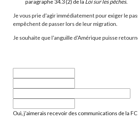
paragraphe 34.3 (2) de la
Loi sur les pêches
.
Je vous prie d’agir immédiatement pour exiger le pas
empêchent de passer lors de leur migration.
Je souhaite que l’anguille d’Amérique puisse retourn
Oui, j’aimerais recevoir des communications de la FC