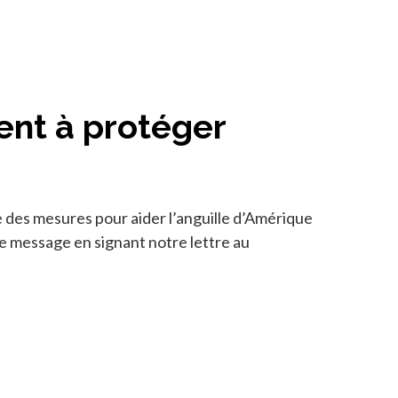
nt à protéger
des mesures pour aider l’anguille d’Amérique
 le message en signant notre lettre au