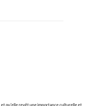
 et qu’elle revêt une importance culturelle et