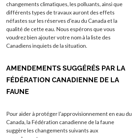
changements climatiques, les polluants, ainsi que
différents types de travaux auront des effets
néfastes sur les réserves d’eau du Canada et la
qualité de cette eau. Nous espérons que vous
voudrez bien ajouter votre nom à la liste des
Canadiens inquiets de la situation.
AMENDEMENTS SUGGÉRÉS PAR LA
FÉDÉRATION CANADIENNE DE LA
FAUNE
Pour aider à protéger l’approvisionnement en eau du
Canada, la Fédération canadienne de la faune
suggère les changements suivants aux