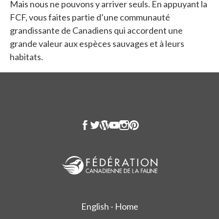
Mais nous ne pouvons y arriver seuls. En appuyant la
FCF, vous faites partie d’une communauté
grandissante de Canadiens qui accordent une
grande valeur aux espèces sauvages et à leurs
habitats.
English - Home