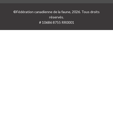
©Fédération canadienne de la faune, 2026. Tous droits
réservés.
# 10686 8755 RR0001