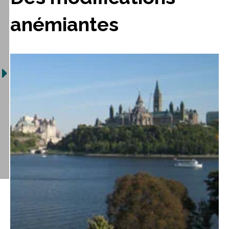
anémiantes