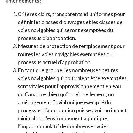
amendements :
Critères clairs, transparents et uniformes pour
définir les classes d’ouvrages et les classes de
voies navigables qui seront exemptées du
processus d’approbation.
Mesures de protection de remplacement pour
toutes les voies navigables exemptées du
processus actuel d’approbation.
En tant que groupe, les nombreuses petites
voies navigables qui pourraient être exemptées
sont vitales pour l’approvisionnement en eau
du Canada et bien qu’individuellement, un
aménagement fluvial unique exempté du
processus d’approbation puisse avoir un impact
minimal sur l’environnement aquatique,
l’impact cumulatif de nombreuses voies