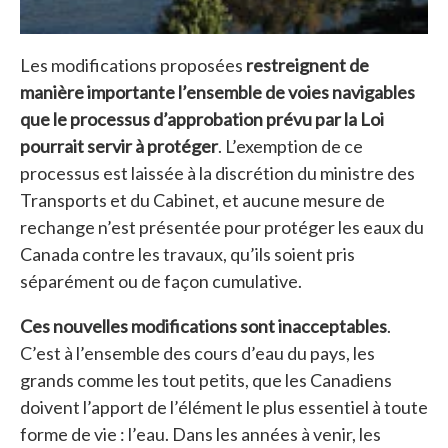
Les modifications proposées
restreignent de
manière importante l’ensemble de voies navigables
que le processus d’approbation prévu par la Loi
pourrait servir à protéger
. L’exemption de ce
processus est laissée à la discrétion du ministre des
Transports et du Cabinet, et aucune mesure de
rechange n’est présentée pour protéger les eaux du
Canada contre les travaux, qu’ils soient pris
séparément ou de façon cumulative.
Ces nouvelles modifications sont inacceptables
.
C’est à l’ensemble des cours d’eau du pays, les
grands comme les tout petits, que les Canadiens
doivent l’apport de l’élément le plus essentiel à toute
forme de vie : l’eau. Dans les années à venir, les