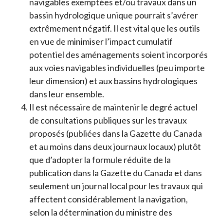
navigables exemptées et/ou travaux dans un
bassin hydrologique unique pourrait s’avérer
extrêmement négatif. Il est vital que les outils
en vue de minimiser l’impact cumulatif
potentiel des aménagements soient incorporés
aux voies navigables individuelles (peu importe
leur dimension) et aux bassins hydrologiques
dans leur ensemble.
Il est nécessaire de maintenir le degré actuel
de consultations publiques sur les travaux
proposés (publiées dans la Gazette du Canada
et au moins dans deux journaux locaux) plutôt
que d’adopter la formule réduite de la
publication dans la Gazette du Canada et dans
seulement un journal local pour les travaux qui
affectent considérablement la navigation,
selon la détermination du ministre des