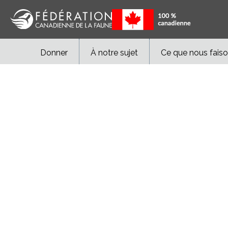
Donner
À notre sujet
Ce que nous fais