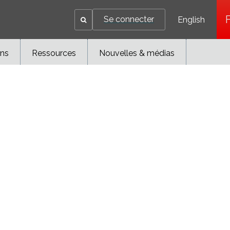
Se connecter
English
ons
Ressources
Nouvelles & médias