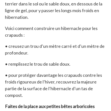
terrier dans le sol ou le sable doux, en dessous de la
ligne de gel, pour y passer les longs mois froids en
hibernation.
Voici comment construire un hibernacle pour les
crapauds :
• creusez un trou d’un mètre carré et d’un mètre de
profondeur.
• remplissez le trou de sable doux.
• pour protéger davantage les crapauds contre les
froids rigoureux de l’hiver, recouvrez la majeure
partie de la surface de l’hibernacle d’un tas de
compost.
Faites de la place aux petites bêtes arboricoles