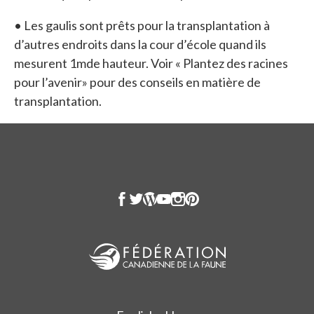
• Les gaulis sont prêts pour la transplantation à
d’autres endroits dans la cour d’école quand ils
mesurent 1mde hauteur. Voir « Plantez des racines
pour l’avenir» pour des conseils en matière de
transplantation.