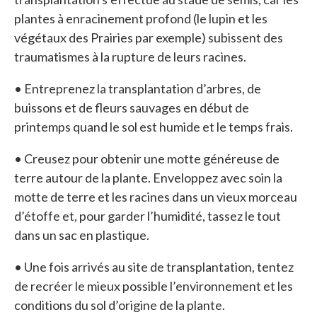
plantes à enracinement profond (le lupin et les
végétaux des Prairies par exemple) subissent des
traumatismes à la rupture de leurs racines.
• Entreprenez la transplantation d’arbres, de
buissons et de fleurs sauvages en début de
printemps quand le sol est humide et le temps frais.
• Creusez pour obtenir une motte généreuse de
terre autour de la plante. Enveloppez avec soin la
motte de terre et les racines dans un vieux morceau
d’étoffe et, pour garder l’humidité, tassez le tout
dans un sac en plastique.
• Une fois arrivés au site de transplantation, tentez
de recréer le mieux possible l’environnement et les
conditions du sol d’origine de la plante.