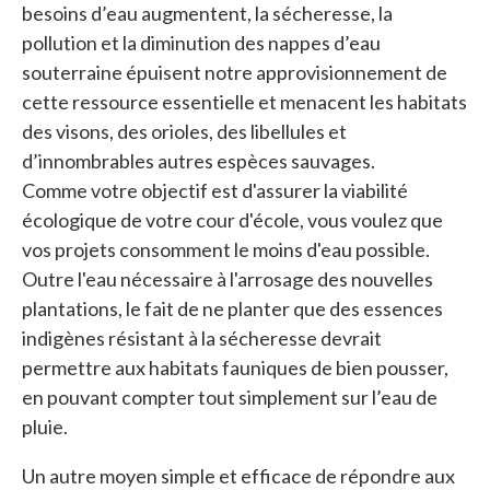
besoins d’eau augmentent, la sécheresse, la
pollution et la diminution des nappes d’eau
souterraine épuisent notre approvisionnement de
cette ressource essentielle et menacent les habitats
des visons, des orioles, des libellules et
d’innombrables autres espèces sauvages.
Comme votre objectif est d'assurer la viabilité
écologique de votre cour d'école, vous voulez que
vos projets consomment le moins d'eau possible.
Outre l'eau nécessaire à l'arrosage des nouvelles
plantations, le fait de ne planter que des essences
indigènes résistant à la sécheresse devrait
permettre aux habitats fauniques de bien pousser,
en pouvant compter tout simplement sur l’eau de
pluie.
Un autre moyen simple et efficace de répondre aux