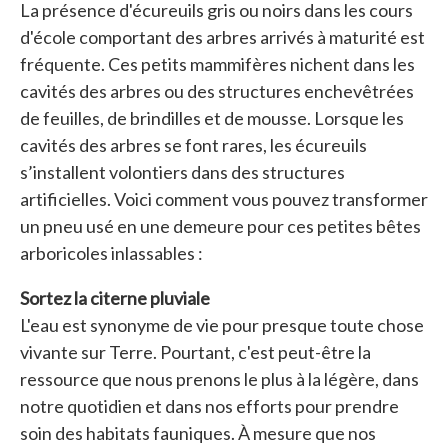
La présence d'écureuils gris ou noirs dans les cours
d'école comportant des arbres arrivés à maturité est
fréquente. Ces petits mammifères nichent dans les
cavités des arbres ou des structures enchevêtrées
de feuilles, de brindilles et de mousse. Lorsque les
cavités des arbres se font rares, les écureuils
s’installent volontiers dans des structures
artificielles. Voici comment vous pouvez transformer
un pneu usé en une demeure pour ces petites bêtes
arboricoles inlassables :
Sortez la citerne pluviale
L'eau est synonyme de vie pour presque toute chose
vivante sur Terre. Pourtant, c'est peut-être la
ressource que nous prenons le plus à la légère, dans
notre quotidien et dans nos efforts pour prendre
soin des habitats fauniques. À mesure que nos