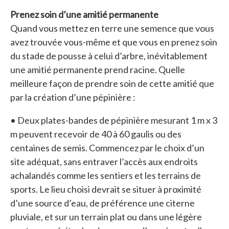
Prenez soin d’une amitié permanente
Quand vous mettez en terre une semence que vous
avez trouvée vous-même et que vous en prenez soin
du stade de pousse à celui d’arbre, inévitablement
une amitié permanente prend racine. Quelle
meilleure façon de prendre soin de cette amitié que
par la création d’une pépinière :
• Deux plates-bandes de pépinière mesurant 1 m x 3
m peuvent recevoir de 40 à 60 gaulis ou des
centaines de semis. Commencez par le choix d’un
site adéquat, sans entraver l’accès aux endroits
achalandés comme les sentiers et les terrains de
sports. Le lieu choisi devrait se situer à proximité
d’une source d’eau, de préférence une citerne
pluviale, et sur un terrain plat ou dans une légère