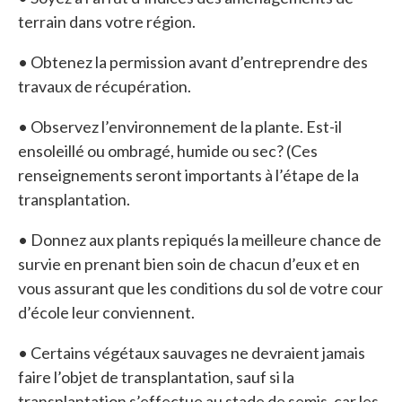
terrain dans votre région.
• Obtenez la permission avant d’entreprendre des
travaux de récupération.
• Observez l’environnement de la plante. Est-il
ensoleillé ou ombragé, humide ou sec? (Ces
renseignements seront importants à l’étape de la
transplantation.
• Donnez aux plants repiqués la meilleure chance de
survie en prenant bien soin de chacun d’eux et en
vous assurant que les conditions du sol de votre cour
d’école leur conviennent.
• Certains végétaux sauvages ne devraient jamais
faire l’objet de transplantation, sauf si la
transplantation s’effectue au stade de semis, car les