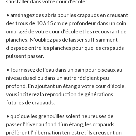
s’installer dans votre cour d’école :
• aménagez des abris pour les crapauds en creusant
des trous de 10 à 15 cm de profondeur dans un coin
ombragé de votre cour d’école et les recouvrant de
planches. N’oubliez pas de laisser suffisamment
d’espace entre les planches pour que les crapauds
puissent passer.
• fournissez de l’eau dans un bain pour oiseaux au
niveau du sol ou dans un autre récipient peu
profond. En ajoutant un étang à votre cour d’école,
vous inciterez la reproduction de générations
futures de crapauds.
• quoique les grenouilles soient heureuses de
passer l’hiver au fond d’un étang, les crapauds
préfèrent l’hibernation terrestre : ils creusent un