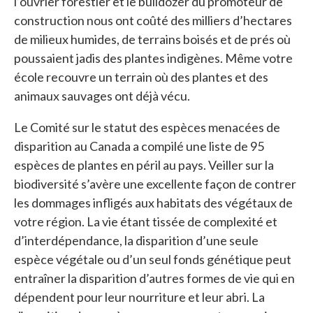
l’ouvrier forestier et le bulldozer du promoteur de
construction nous ont coûté des milliers d’hectares
de milieux humides, de terrains boisés et de prés où
poussaient jadis des plantes indigènes. Même votre
école recouvre un terrain où des plantes et des
animaux sauvages ont déjà vécu.
Le Comité sur le statut des espèces menacées de
disparition au Canada a compilé une liste de 95
espèces de plantes en péril au pays. Veiller sur la
biodiversité s’avère une excellente façon de contrer
les dommages infligés aux habitats des végétaux de
votre région. La vie étant tissée de complexité et
d’interdépendance, la disparition d’une seule
espèce végétale ou d’un seul fonds génétique peut
entraîner la disparition d’autres formes de vie qui en
dépendent pour leur nourriture et leur abri. La