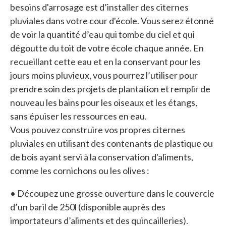
besoins d'arrosage est d’installer des citernes
pluviales dans votre cour d'école. Vous serez étonné
de voir la quantité d’eau qui tombe du ciel et qui
dégoutte du toit de votre école chaque année. En
recueillant cette eau et en la conservant pour les
jours moins pluvieux, vous pourrez l’utiliser pour
prendre soin des projets de plantation et remplir de
nouveau les bains pour les oiseaux et les étangs,
sans épuiser les ressources en eau.
Vous pouvez construire vos propres citernes
pluviales en utilisant des contenants de plastique ou
de bois ayant servi à la conservation d'aliments,
comme les cornichons ou les olives :
• Découpez une grosse ouverture dans le couvercle
d’un baril de 250l (disponible auprès des
importateurs d’aliments et des quincailleries).