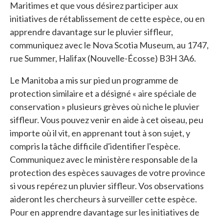
Maritimes et que vous désirez participer aux
initiatives de rétablissement de cette espèce, ou en
apprendre davantage sur le pluvier siffleur,
communiquez avec le Nova Scotia Museum, au 1747,
rue Summer, Halifax (Nouvelle-Écosse) B3H 3A6.
Le Manitoba a mis sur pied un programme de
protection similaire et a désigné « aire spéciale de
conservation » plusieurs grèves où niche le pluvier
siffleur. Vous pouvez venir en aide à cet oiseau, peu
importe où il vit, en apprenant tout à son sujet, y
compris la tâche difficile d'identifier l'espèce.
Communiquez avec le ministère responsable de la
protection des espèces sauvages de votre province
si vous repérez un pluvier siffleur. Vos observations
aideront les chercheurs à surveiller cette espèce.
Pour en apprendre davantage sur les initiatives de