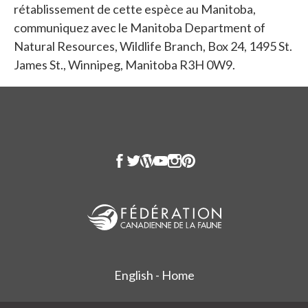
rétablissement de cette espèce au Manitoba,
communiquez avec le Manitoba Department of
Natural Resources, Wildlife Branch, Box 24, 1495 St.
James St., Winnipeg, Manitoba R3H 0W9.
English - Home