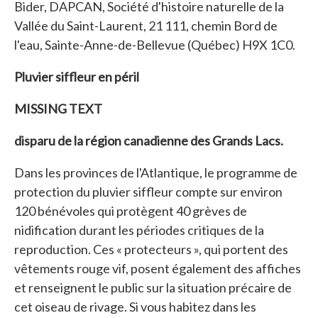
Bider, DAPCAN, Société d'histoire naturelle de la
Vallée du Saint-Laurent, 21 111, chemin Bord de
l'eau, Sainte-Anne-de-Bellevue (Québec) H9X 1C0.
Pluvier siffleur en péril
MISSING TEXT
disparu de la région canadienne des Grands Lacs.
Dans les provinces de l'Atlantique, le programme de
protection du pluvier siffleur compte sur environ
120 bénévoles qui protègent 40 grèves de
nidification durant les périodes critiques de la
reproduction. Ces « protecteurs », qui portent des
vêtements rouge vif, posent également des affiches
et renseignent le public sur la situation précaire de
cet oiseau de rivage. Si vous habitez dans les