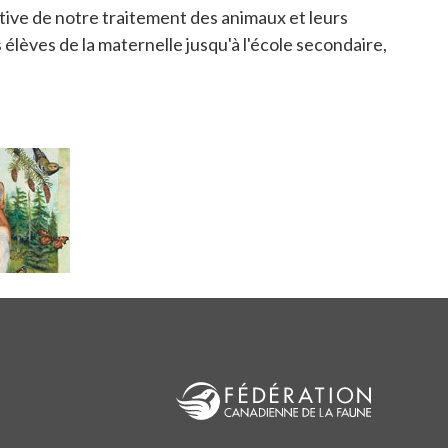
tive de notre traitement des animaux et leurs
élèves de la maternelle jusqu'à l'école secondaire,