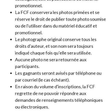
promotionnel.
La FCF conservera les photos primées et se
réserve le droit de publier toute photo soumise
ou de l'utiliser dans du matériel éducatif et
promotionnel.
Le photographe original conserve tous les
droits d’auteur, et son nom sera toujours
indiqué chaque fois qu’elle sera utilisée.
Aucune photo ne sera retournée aux
participants.
Les gagnants seront avisés par téléphone ou
par courriel (le cas échéant).
En raison du volume d'inscriptions, la FCF
regrette de ne pouvoir répondre aux
demandes de renseignements téléphoniques
ou électroniques.