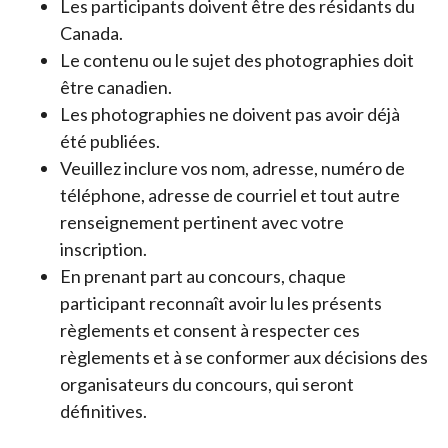
Les participants doivent être des résidants du
Canada.
Le contenu ou le sujet des photographies doit
être canadien.
Les photographies ne doivent pas avoir déjà
été publiées.
Veuillez inclure vos nom, adresse, numéro de
téléphone, adresse de courriel et tout autre
renseignement pertinent avec votre
inscription.
En prenant part au concours, chaque
participant reconnaît avoir lu les présents
règlements et consent à respecter ces
règlements et à se conformer aux décisions des
organisateurs du concours, qui seront
définitives.