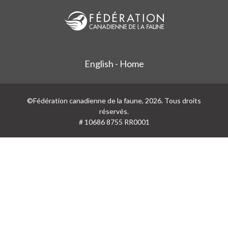
English - Home
©Fédération canadienne de la faune, 2026. Tous droits
réservés.
# 10686 8755 RR0001