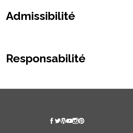
Admissibilité
Responsabilité