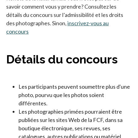
savoir comment vous y prendre? Consultez les
détails du concours sur l’admissibilité et les droits
des photographes. Sinon,
inscrivez-vous au
concours
Détails du concours
Les participants peuvent soumettre plus d'une
photo, pourvu que les photos soient
différentes.
Les photographies primées pourraient être
publiées sur les sites Web de la FCF, dans sa
boutique électronique, ses revues, ses
catalogues, autres publications ou matériel