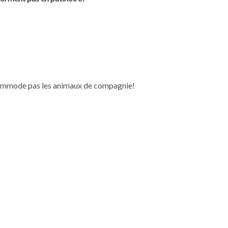
incommode pas les animaux de compagnie!