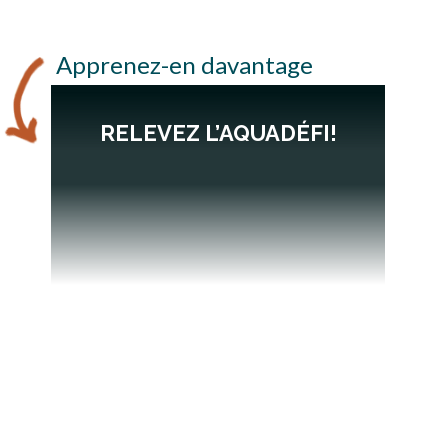
Apprenez-en davantage
RELEVEZ L’AQUADÉFI!