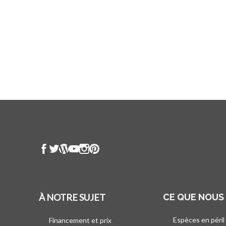
À NOTRE SUJET
CE QUE NOUS
Espèces en péril
Financement et prix