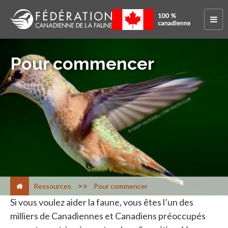
Pour commencer
>
Ressources
Pour commencer
Si vous voulez aider la faune, vous êtes l’un des
milliers de Canadiennes et Canadiens préoccupés