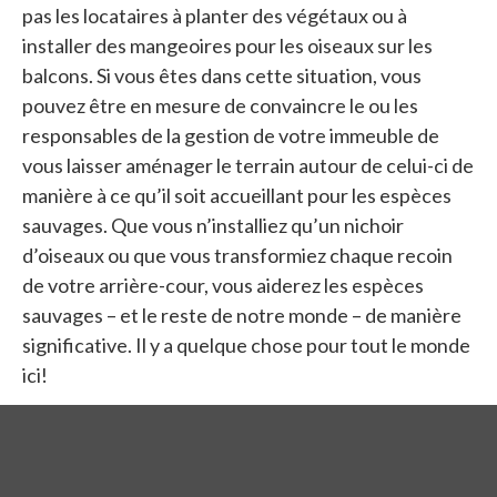
pas les locataires à planter des végétaux ou à
installer des mangeoires pour les oiseaux sur les
balcons. Si vous êtes dans cette situation, vous
pouvez être en mesure de convaincre le ou les
responsables de la gestion de votre immeuble de
vous laisser aménager le terrain autour de celui-ci de
manière à ce qu’il soit accueillant pour les espèces
sauvages. Que vous n’installiez qu’un nichoir
d’oiseaux ou que vous transformiez chaque recoin
de votre arrière-cour, vous aiderez les espèces
sauvages – et le reste de notre monde – de manière
significative. Il y a quelque chose pour tout le monde
ici!