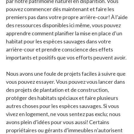
par notre patrimoine naturel en disparition. Vous
pouvez commencer dès maintenant et faire les
premiers pas dans votre propre arrière-cour! À l’aide
des ressources disponibles ici même, vous pouvez
apprendre comment planifier la mise en place d’un
habitat pour les espèces sauvages dans votre
arrière-cour et prendre conscience des effets
importants et positifs que vos efforts peuvent avoir.
Nous avons une foule de projets faciles à suivre que
vous pouvez essayer. Vous pouvez vous lancer dans
des projets de plantation et de construction,
protéger des habitats spéciaux et faire plusieurs
autres choses pour les espèces sauvages. Si vous
vivez en logement, ne vous sentez pas exclu; nous
avons plein d’idées pour vous aussi! Certains
propriétaires ou gérants d’immeubles n’autorisent