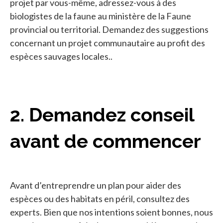
projet par vous-même, adressez-vous à des
biologistes de la faune au ministère de la Faune
provincial ou territorial. Demandez des suggestions
concernant un projet communautaire au profit des
espèces sauvages locales..
2. Demandez conseil
avant de commencer
Avant d’entreprendre un plan pour aider des
espèces ou des habitats en péril, consultez des
experts. Bien que nos intentions soient bonnes, nous