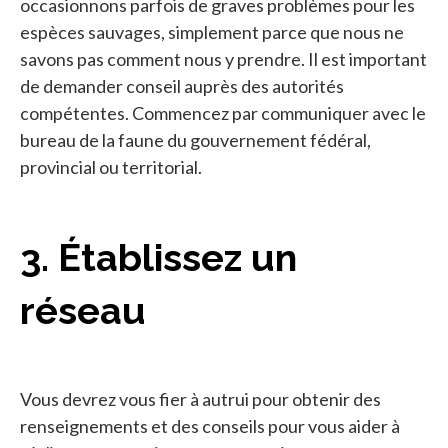
occasionnons parfois de graves problèmes pour les
espèces sauvages, simplement parce que nous ne
savons pas comment nous y prendre. Il est important
de demander conseil auprès des autorités
compétentes. Commencez par communiquer avec le
bureau de la faune du gouvernement fédéral,
provincial ou territorial.
3. Établissez un
réseau
Vous devrez vous fier à autrui pour obtenir des
renseignements et des conseils pour vous aider à