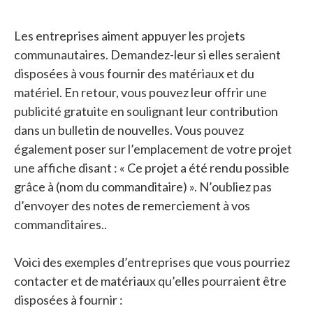
Les entreprises aiment appuyer les projets
communautaires. Demandez-leur si elles seraient
disposées à vous fournir des matériaux et du
matériel. En retour, vous pouvez leur offrir une
publicité gratuite en soulignant leur contribution
dans un bulletin de nouvelles. Vous pouvez
également poser sur l’emplacement de votre projet
une affiche disant : « Ce projet a été rendu possible
grâce à (nom du commanditaire) ». N’oubliez pas
d’envoyer des notes de remerciement à vos
commanditaires..
Voici des exemples d’entreprises que vous pourriez
contacter et de matériaux qu’elles pourraient être
disposées à fournir :