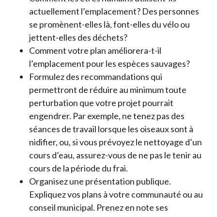
actuellement l’emplacement? Des personnes
se promènent-elles là, font-elles du vélo ou
jettent-elles des déchets?
Comment votre plan améliorera-t-il
l’emplacement pour les espèces sauvages?
Formulez des recommandations qui
permettront de réduire au minimum toute
perturbation que votre projet pourrait
engendrer. Par exemple, ne tenez pas des
séances de travail lorsque les oiseaux sont à
nidifier, ou, si vous prévoyez le nettoyage d’un
cours d’eau, assurez-vous de ne pas le tenir au
cours de la période du frai.
Organisez une présentation publique.
Expliquez vos plans à votre communauté ou au
conseil municipal. Prenez en note ses