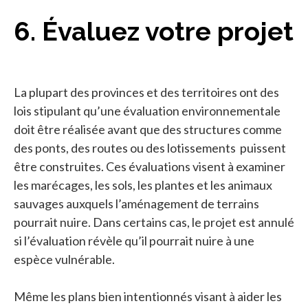
6. Évaluez votre projet
La plupart des provinces et des territoires ont des
lois stipulant qu’une évaluation environnementale
doit être réalisée avant que des structures comme
des ponts, des routes ou des lotissements puissent
être construites. Ces évaluations visent à examiner
les marécages, les sols, les plantes et les animaux
sauvages auxquels l’aménagement de terrains
pourrait nuire. Dans certains cas, le projet est annulé
si l’évaluation révèle qu’il pourrait nuire à une
espèce vulnérable.
Même les plans bien intentionnés visant à aider les