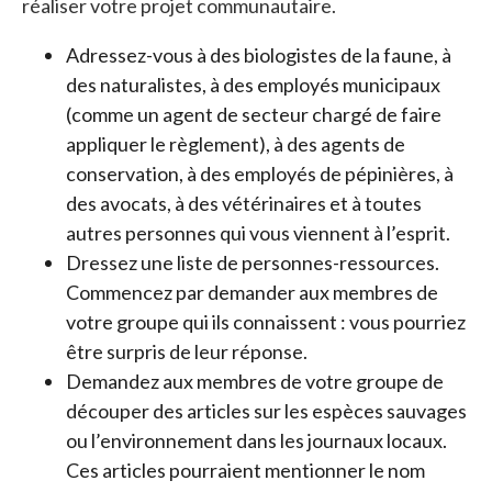
réaliser votre projet communautaire.
Adressez-vous à des biologistes de la faune, à
des naturalistes, à des employés municipaux
(comme un agent de secteur chargé de faire
appliquer le règlement), à des agents de
conservation, à des employés de pépinières, à
des avocats, à des vétérinaires et à toutes
autres personnes qui vous viennent à l’esprit.
Dressez une liste de personnes-ressources.
Commencez par demander aux membres de
votre groupe qui ils connaissent : vous pourriez
être surpris de leur réponse.
Demandez aux membres de votre groupe de
découper des articles sur les espèces sauvages
ou l’environnement dans les journaux locaux.
Ces articles pourraient mentionner le nom