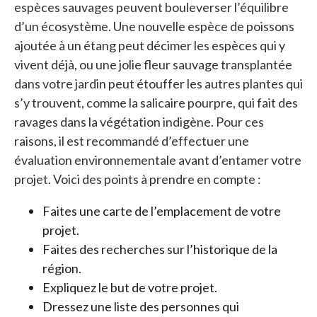
espèces sauvages peuvent bouleverser l’équilibre
d’un écosystème. Une nouvelle espèce de poissons
ajoutée à un étang peut décimer les espèces qui y
vivent déjà, ou une jolie fleur sauvage transplantée
dans votre jardin peut étouffer les autres plantes qui
s’y trouvent, comme la salicaire pourpre, qui fait des
ravages dans la végétation indigène. Pour ces
raisons, il est recommandé d’effectuer une
évaluation environnementale avant d’entamer votre
projet. Voici des points à prendre en compte :
Faites une carte de l’emplacement de votre
projet.
Faites des recherches sur l’historique de la
région.
Expliquez le but de votre projet.
Dressez une liste des personnes qui