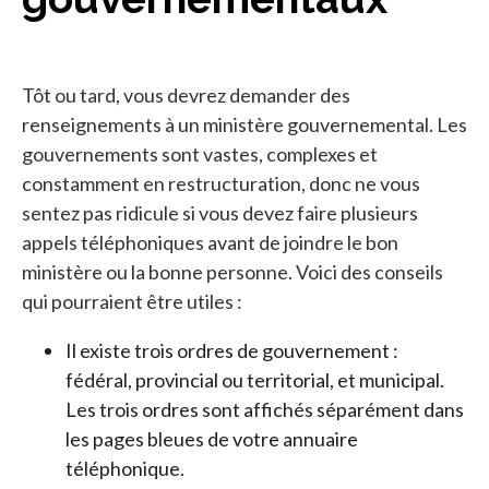
Tôt ou tard, vous devrez demander des
renseignements à un ministère gouvernemental. Les
gouvernements sont vastes, complexes et
constamment en restructuration, donc ne vous
sentez pas ridicule si vous devez faire plusieurs
appels téléphoniques avant de joindre le bon
ministère ou la bonne personne. Voici des conseils
qui pourraient être utiles :
Il existe trois ordres de gouvernement :
fédéral, provincial ou territorial, et municipal.
Les trois ordres sont affichés séparément dans
les pages bleues de votre annuaire
téléphonique.