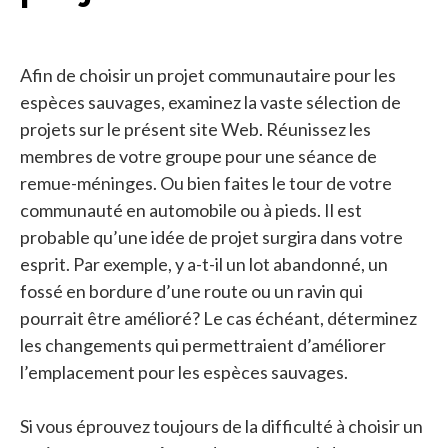
Afin de choisir un projet communautaire pour les
espèces sauvages, examinez la vaste sélection de
projets sur le présent site Web. Réunissez les
membres de votre groupe pour une séance de
remue-méninges. Ou bien faites le tour de votre
communauté en automobile ou à pieds. Il est
probable qu’une idée de projet surgira dans votre
esprit. Par exemple, y a-t-il un lot abandonné, un
fossé en bordure d’une route ou un ravin qui
pourrait être amélioré? Le cas échéant, déterminez
les changements qui permettraient d’améliorer
l’emplacement pour les espèces sauvages.
Si vous éprouvez toujours de la difficulté à choisir un