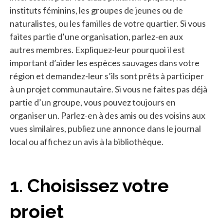
instituts féminins, les groupes de jeunes ou de
naturalistes, ou les familles de votre quartier. Si vous
faites partie d’une organisation, parlez-en aux
autres membres. Expliquez-leur pourquoi il est
important d’aider les espèces sauvages dans votre
région et demandez-leur s’ils sont prêts à participer
à un projet communautaire. Si vous ne faites pas déjà
partie d’un groupe, vous pouvez toujours en
organiser un. Parlez-en à des amis ou des voisins aux
vues similaires, publiez une annonce dans le journal
local ou affichez un avis à la bibliothèque.
1. Choisissez votre
projet