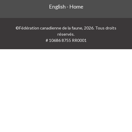
English - Home
©Fédération canadienne de la faune, 2026. Tous droits
réservés.
# 10686 8755 RR0001