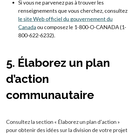
Si vous ne parvenez pas à trouver les
renseignements que vous cherchez, consultez
le site Web officiel du gouvernement du
Canada
ou composez le 1-800-O-CANADA (1-
800-622-6232).
5. Élaborez un plan
d’action
communautaire
Consultez la section « Élaborez un plan d’action »
pour obtenir des idées sur la division de votre projet