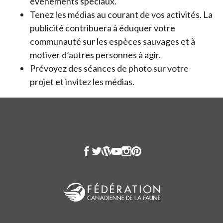
événements spéciaux.
Tenez les médias au courant de vos activités. La
publicité contribuera à éduquer votre
communauté sur les espèces sauvages et à
motiver d’autres personnes à agir.
Prévoyez des séances de photo sur votre
projet et invitez les médias.