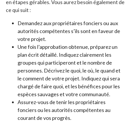
en étapes gérables. Vous aurez besoin également de
ce qui suit :
Demandez aux propriétaires fonciers ou aux
autorités compétentes s’ils sont en faveur de
votre projet.
Une fois l’approbation obtenue, préparez un
plan écrit détaillé. Indiquez clairement les
groupes qui participeront et le nombre de
personnes. Décrivez le quoi, le où, le quand et
le comment de votre projet. Indiquez qui sera
chargé de faire quoi, et les bénéfices pour les
espèces sauvages et votre communauté.
Assurez-vous de tenir les propriétaires
fonciers ou les autorités compétentes au
courant de vos progrès.