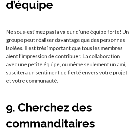
d’équipe
Ne sous-estimez pas la valeur d’une équipe forte! Un
groupe peut réaliser davantage que des personnes
isolées. Il est très important que tous les membres
aient l’impression de contribuer. La collaboration
avec une petite équipe, ou même seulement un ami,
suscitera un sentiment de fierté envers votre projet
et votre communauté.
9. Cherchez des
commanditaires