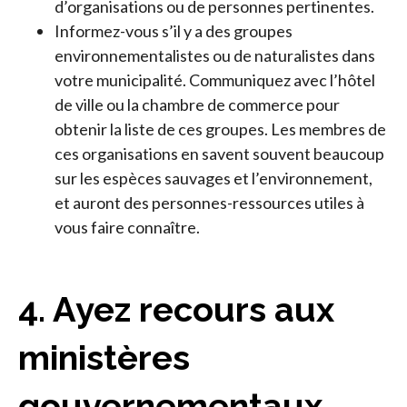
d’organisations ou de personnes pertinentes.
Informez-vous s’il y a des groupes
environnementalistes ou de naturalistes dans
votre municipalité. Communiquez avec l’hôtel
de ville ou la chambre de commerce pour
obtenir la liste de ces groupes. Les membres de
ces organisations en savent souvent beaucoup
sur les espèces sauvages et l’environnement,
et auront des personnes-ressources utiles à
vous faire connaître.
4. Ayez recours aux
ministères
gouvernementaux