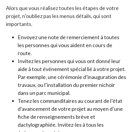
Alors que vous réalisez toutes les étapes de votre
projet, n’oubliez pas les menus détails, qui sont
importants.
Envoyez une note de remerciement à toutes
les personnes qui vous aident en cours de
route.
Invitez les personnes qui vous ont donné leur
aide à tout événement spécial lié à votre projet.
Par exemple, une cérémonie d’inauguration des
travaux, ou l’installation du premier nichoir
dans un parc municipal.
Tenez les commanditaires au courant de l’état
d’avancement de votre projet au moyen d’une
fiche de renseignements brève et
dactylographiée. Invitez-les à tous les