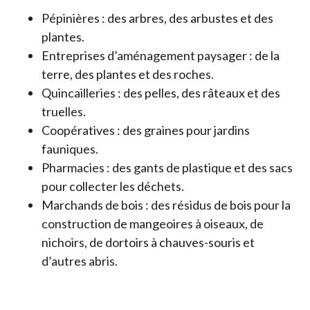
Pépinières : des arbres, des arbustes et des
plantes.
Entreprises d’aménagement paysager : de la
terre, des plantes et des roches.
Quincailleries : des pelles, des râteaux et des
truelles.
Coopératives : des graines pour jardins
fauniques.
Pharmacies : des gants de plastique et des sacs
pour collecter les déchets.
Marchands de bois : des résidus de bois pour la
construction de mangeoires à oiseaux, de
nichoirs, de dortoirs à chauves-souris et
d’autres abris.