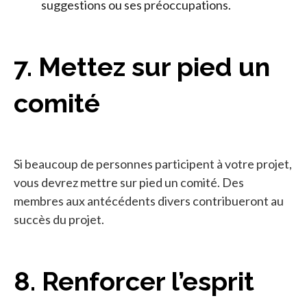
suggestions ou ses préoccupations.
7. Mettez sur pied un
comité
Si beaucoup de personnes participent à votre projet,
vous devrez mettre sur pied un comité. Des
membres aux antécédents divers contribueront au
succès du projet.
8. Renforcer l’esprit