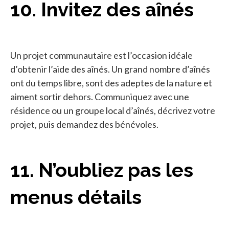
10. Invitez des aînés
Un projet communautaire est l’occasion idéale
d’obtenir l’aide des aînés. Un grand nombre d’aînés
ont du temps libre, sont des adeptes de la nature et
aiment sortir dehors. Communiquez avec une
résidence ou un groupe local d’aînés, décrivez votre
projet, puis demandez des bénévoles.
11. N’oubliez pas les
menus détails