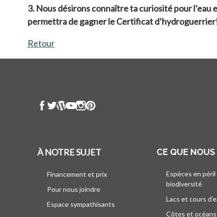
3. Nous désirons connaître ta curiosité pour l’eau e
permettra de gagner le Certificat d’hydroguerrier
Retour
À NOTRE SUJET
CE QUE NOUS
Espèces en péril
Financement et prix
biodiversité
Pour nous joindre
Lacs et cours d’
Espace sympathisants
Côtes et océans