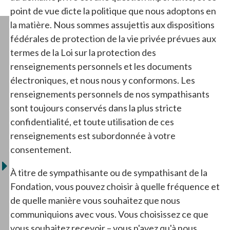
point de vue dicte la politique que nous adoptons en
la matière. Nous sommes assujettis aux dispositions
fédérales de protection de la vie privée prévues aux
termes de la Loi sur la protection des
renseignements personnels et les documents
électroniques, et nous nous y conformons. Les
renseignements personnels de nos sympathisants
sont toujours conservés dans la plus stricte
confidentialité, et toute utilisation de ces
renseignements est subordonnée à votre
consentement.
À titre de sympathisante ou de sympathisant de la
Fondation, vous pouvez choisir à quelle fréquence et
de quelle manière vous souhaitez que nous
communiquions avec vous. Vous choisissez ce que
vous souhaitez recevoir – vous n'avez qu'à nous