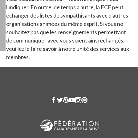
l'indiquer. En outre, de temps à autre, la FCF peut
échanger des listes de sympathisants avec d'autres
organisations animées du même esprit. Si vous ne
souhaitez pas que les renseignements permettant
de communiquer avec vous soient ainsi échangés,
veuillez le faire savoir à notre unité des services aux
membres.