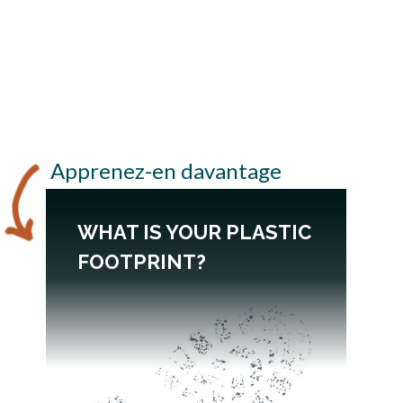
Apprenez-en davantage
WHAT IS YOUR PLASTIC
FOOTPRINT?