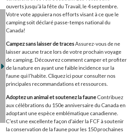
ouverts jusqu’à la fête du Travail, le 4 septembre.
Votre vote appuiera nos efforts visant à ce que le
camping soit déclaré passe-temps national du
Canada!
Campez sans laisser de traces
Assurez-vous de ne
laisser aucune trace lors de votre prochain voyage
de camping. Découvrez comment camper et profiter
de la nature en ayant une faible incidence sur la
faune qui l’habite. Cliquez ici pour consulter nos
principales recommandations et ressources.
Adoptez un animal et soutenez la faune
Contribuez
aux célébrations du 150e anniversaire du Canada en
adoptant une espèce emblématique canadienne.
C’est une excellente façon d’aider la FCF à soutenir
la conservation de la faune pour les 150 prochaines