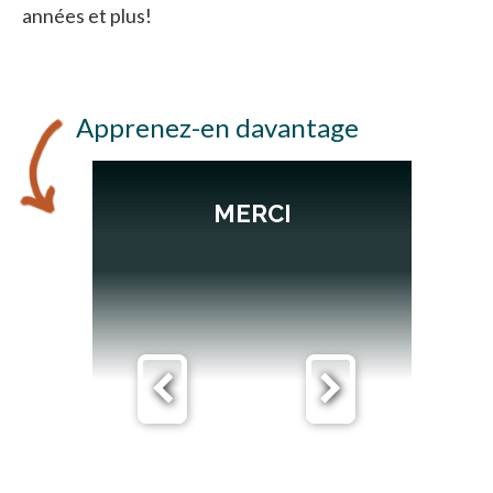
années et plus!
Apprenez-en davantage
MERCI