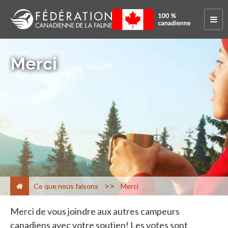
Merci
>
Ce que nous faisons
Merci
Merci de vous joindre aux autres campeurs
canadiens avec votre soutien! Les votes sont