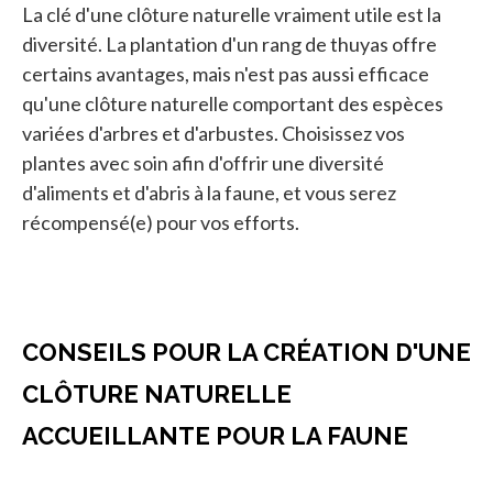
La clé d'une clôture naturelle vraiment utile est la
diversité. La plantation d'un rang de thuyas offre
certains avantages, mais n'est pas aussi efficace
qu'une clôture naturelle comportant des espèces
variées d'arbres et d'arbustes. Choisissez vos
plantes avec soin afin d'offrir une diversité
d'aliments et d'abris à la faune, et vous serez
récompensé(e) pour vos efforts.
CONSEILS POUR LA CRÉATION D'UNE
CLÔTURE NATURELLE
ACCUEILLANTE POUR LA FAUNE