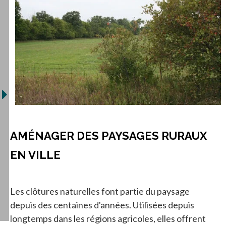
AMÉNAGER DES PAYSAGES RURAUX
EN VILLE
Les clôtures naturelles font partie du paysage
depuis des centaines d'années. Utilisées depuis
longtemps dans les régions agricoles, elles offrent