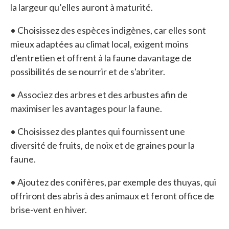
la largeur qu’elles auront à maturité.
• Choisissez des espèces indigènes, car elles sont
mieux adaptées au climat local, exigent moins
d'entretien et offrent à la faune davantage de
possibilités de se nourrir et de s'abriter.
• Associez des arbres et des arbustes afin de
maximiser les avantages pour la faune.
• Choisissez des plantes qui fournissent une
diversité de fruits, de noix et de graines pour la
faune.
• Ajoutez des conifères, par exemple des thuyas, qui
offriront des abris à des animaux et feront office de
brise-vent en hiver.