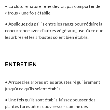
• La clôture naturelle ne devrait pas comporter de
« trous » une fois établie.
• Appliquez du paillis entre les rangs pour réduire la
concurrence avec d'autres végétaux, jusqu'à ce que
les arbres et les arbustes soient bien établis.
ENTRETIEN
• Arrosez les arbres et les arbustes régulièrement
jusqu'à ce qu'ils soient établis.
• Une fois qu'ils sont établis, laissez pousser des
plantes forestières couvre-sol – comme des