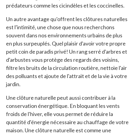
prédateurs comme les cicindèles et les coccinelles.
Un autre avantage qu'offrent les clôtures naturelles
est l'intimité, une chose que nous recherchons
souvent dans nos environnements urbains de plus
en plus surpeuplés. Quel plaisir d'avoir votre propre
petit coin de paradis privé! Un rang serré d'arbres et
d'arbustes vous protège des regards des voisins,
filtre les bruits de la circulation routière, nettoie l'air
des polluants et ajoute de l'attrait et de la vie à votre
jardin.
Une clôture naturelle peut aussi contribuer à la
conservation énergétique. En bloquant les vents
froids de l'hiver, elle vous permet de réduire la
quantité d'énergie nécessaire au chauffage de votre
maison. Une clôture naturelle est comme une