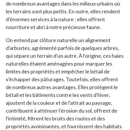
de nombreux avantages dans les milieux urbains où
les terrains sont plus petits. En outre, elles rendent
d'énormes services à la nature : elles offrent
nourriture et abri à notre précieuse faune.
On entend par clôture naturelle un alignement
d'arbustes, agrémenté parfois de quelques arbres,
qui sépare un terrain d'un autre. À l'origine, ces haies
naturelles étaient aménagées pour marquer les
limites des propriétés et empêcher le bétail de
s'échapper des pâturages. Toutefois, elles offrent
de nombreux autres avantages. Elles protègent le
bétail et les bâtiments contre les vents d'hiver,
ajoutent de la couleur et de l'attrait au paysage,
contribuent à atténuer l'érosion du sol, offrent de
l'intimité, filtrent les bruits des routes et des
propriétés avoisinantes, et fournissent des habitats