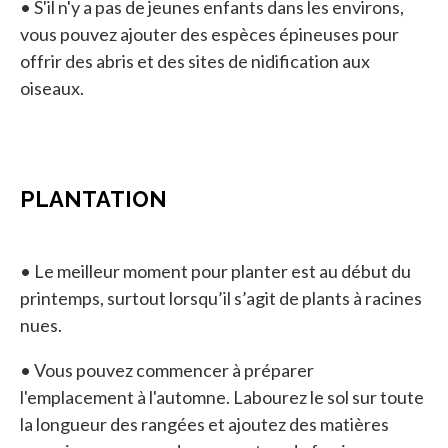
• S'il n'y a pas de jeunes enfants dans les environs,
vous pouvez ajouter des espèces épineuses pour
offrir des abris et des sites de nidification aux
oiseaux.
PLANTATION
• Le meilleur moment pour planter est au début du
printemps, surtout lorsqu’il s’agit de plants à racines
nues.
• Vous pouvez commencer à préparer
l'emplacement à l'automne. Labourez le sol sur toute
la longueur des rangées et ajoutez des matières