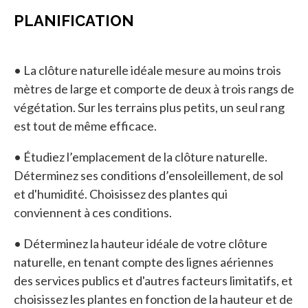
PLANIFICATION
• La clôture naturelle idéale mesure au moins trois
mètres de large et comporte de deux à trois rangs de
végétation. Sur les terrains plus petits, un seul rang
est tout de même efficace.
• Étudiez l’emplacement de la clôture naturelle.
Déterminez ses conditions d’ensoleillement, de sol
et d'humidité. Choisissez des plantes qui
conviennent à ces conditions.
• Déterminez la hauteur idéale de votre clôture
naturelle, en tenant compte des lignes aériennes
des services publics et d'autres facteurs limitatifs, et
choisissez les plantes en fonction de la hauteur et de