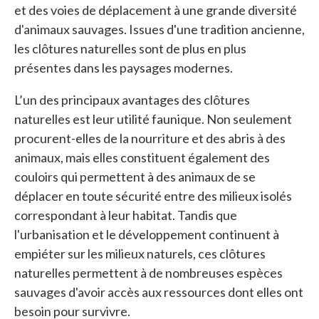
et des voies de déplacement à une grande diversité
d'animaux sauvages. Issues d'une tradition ancienne,
les clôtures naturelles sont de plus en plus
présentes dans les paysages modernes.
L’un des principaux avantages des clôtures
naturelles est leur utilité faunique. Non seulement
procurent-elles de la nourriture et des abris à des
animaux, mais elles constituent également des
couloirs qui permettent à des animaux de se
déplacer en toute sécurité entre des milieux isolés
correspondant à leur habitat. Tandis que
l'urbanisation et le développement continuent à
empiéter sur les milieux naturels, ces clôtures
naturelles permettent à de nombreuses espèces
sauvages d'avoir accès aux ressources dont elles ont
besoin pour survivre.