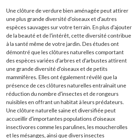
Une clôture de verdure bien aménagée peut attirer
une plus grande diversité d'oiseaux et d'autres
espèces sauvages sur votre terrain. En plus d'ajouter
de la beauté et de l'intérêt, cette diversité contribue
à la santé même de votre jardin. Des études ont
démontré que les clôtures naturelles comportant
des espèces variées d'arbres et d'arbustes attirent
une grande diversité d'oiseaux et de petits
mammifères. Elles ont également révélé que la
présence de ces clôtures naturelles entraînait une
réduction du nombre d'insectes et de rongeurs
nuisibles en offrant un habitat à leurs prédateurs.
Une clôture naturelle saine et diversifiée peut
accueillir d'importantes populations d'oiseaux
insectivores comme les parulines, les moucherolles
et les mésanges, ainsi que divers insectes