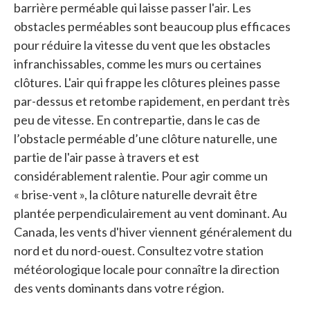
barrière perméable qui laisse passer l'air. Les
obstacles perméables sont beaucoup plus efficaces
pour réduire la vitesse du vent que les obstacles
infranchissables, comme les murs ou certaines
clôtures. L'air qui frappe les clôtures pleines passe
par-dessus et retombe rapidement, en perdant très
peu de vitesse. En contrepartie, dans le cas de
l’obstacle perméable d’une clôture naturelle, une
partie de l'air passe à travers et est
considérablement ralentie. Pour agir comme un
« brise-vent », la clôture naturelle devrait être
plantée perpendiculairement au vent dominant. Au
Canada, les vents d'hiver viennent généralement du
nord et du nord-ouest. Consultez votre station
météorologique locale pour connaître la direction
des vents dominants dans votre région.