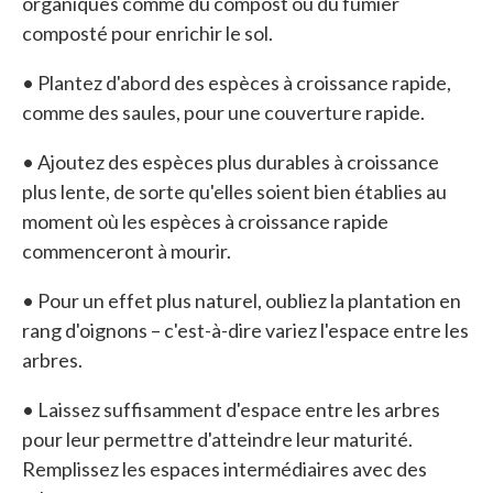
organiques comme du compost ou du fumier
composté pour enrichir le sol.
• Plantez d'abord des espèces à croissance rapide,
comme des saules, pour une couverture rapide.
• Ajoutez des espèces plus durables à croissance
plus lente, de sorte qu'elles soient bien établies au
moment où les espèces à croissance rapide
commenceront à mourir.
• Pour un effet plus naturel, oubliez la plantation en
rang d'oignons – c'est-à-dire variez l'espace entre les
arbres.
• Laissez suffisamment d'espace entre les arbres
pour leur permettre d'atteindre leur maturité.
Remplissez les espaces intermédiaires avec des