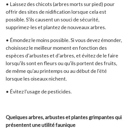
• Laissez des chicots (arbres morts sur pied) pour
offrir des sites de nidification lorsque cela est
possible. S'ils causent un souci de sécurité,
supprimez-les et plantez de nouveaux arbres.
• Émondez le moins possible. Si vous devez émonder,
choisissez le meilleur moment en fonction des
espèces d’arbustes et d’arbres, et évitez de le faire
lorsqu'ils sont en fleurs ou qu'ils portent des fruits,
de même qu'au printemps ou au début de l'été
lorsque les oiseaux nichent.
• Évitez l'usage de pesticides.
Quelques arbres, arbustes et plantes grimpantes qui
présentent une utilité faunique