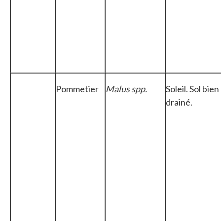
Pommetier
Malus spp.
Soleil. Sol bien
drainé.