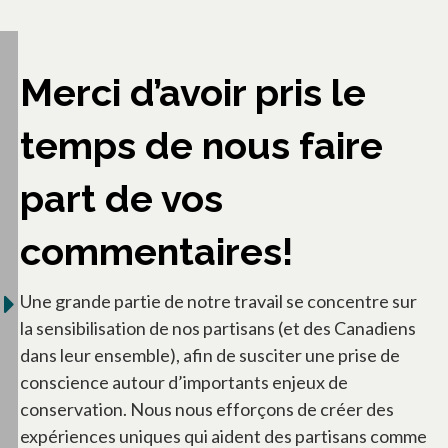
Merci d’avoir pris le
temps de nous faire
part de vos
commentaires!
Une grande partie de notre travail se concentre sur
la sensibilisation de nos partisans (et des Canadiens
dans leur ensemble), afin de susciter une prise de
conscience autour d’importants enjeux de
conservation. Nous nous efforçons de créer des
expériences uniques qui aident des partisans comme