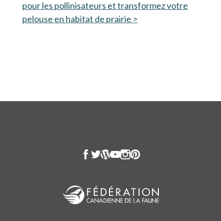
pour les pollinisateurs et transformez votre
pelouse en habitat de prairie >
s’ouvre dans un nouve