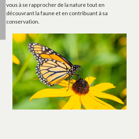
vous à se rapprocher de la nature tout en
découvrant la faune et en contribuant à sa
conservation.