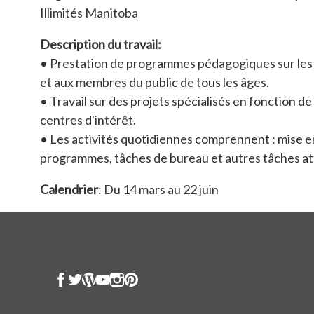
Illimités Manitoba
Description du travail:
• Prestation de programmes pédagogiques sur les
et aux membres du public de tous les âges.
• Travail sur des projets spécialisés en fonction de
centres d'intérêt.
• Les activités quotidiennes comprennent : mise e
programmes, tâches de bureau et autres tâches at
Calendrier
: Du 14 mars au 22 juin