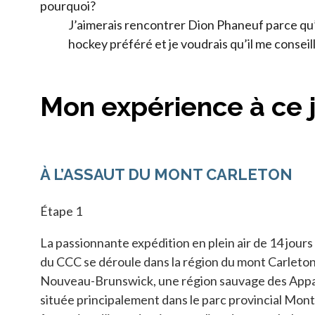
pourquoi?
J’aimerais rencontrer Dion Phaneuf parce qu’
hockey préféré et je voudrais qu’il me conseil
Mon expérience à ce 
À L’ASSAUT DU MONT CARLETON
Étape 1
La passionnante expédition en plein air de 14 jour
du CCC se déroule dans la région du mont Carleton
Nouveau-Brunswick, une région sauvage des App
située principalement dans le parc provincial Mont