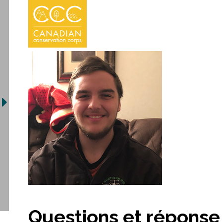
Questions et réponse