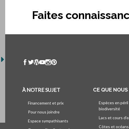
Faites connaissanc
À NOTRE SUJET
CE QUE NOUS
Espèces en péril
Financement et prix
biodiversité
Pour nous joindre
Lacs et cours d’
Espace sympathisants
Côtes et océans