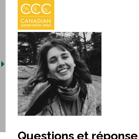
Questions et réponse