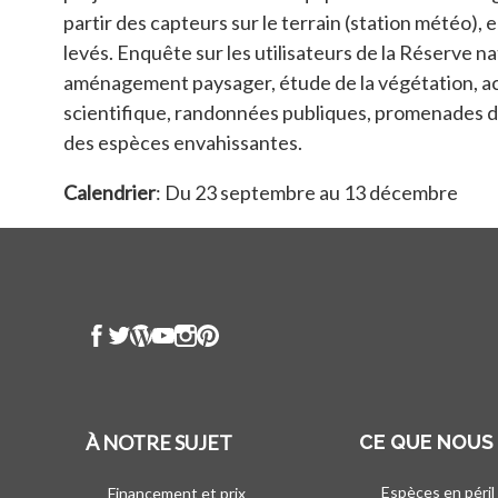
partir des capteurs sur le terrain (station météo), 
levés. Enquête sur les utilisateurs de la Réserve na
aménagement paysager, étude de la végétation, act
scientifique, randonnées publiques, promenades da
des espèces envahissantes.
Calendrier
: Du 23 septembre au 13 décembre
À NOTRE SUJET
CE QUE NOUS
Espèces en péril
Financement et prix