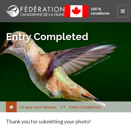
Entry Completed
>
Ce que nous faisons
Entry Completed
Thank you for submitting your photo!