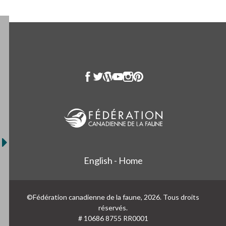
English - Home
©Fédération canadienne de la faune, 2026. Tous droits
réservés.
# 10686 8755 RR0001