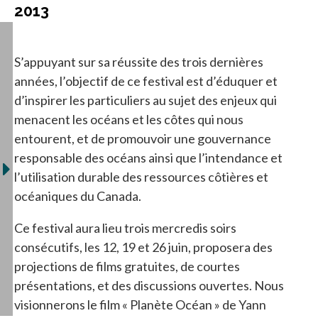
2013
S’appuyant sur sa réussite des trois dernières
années, l’objectif de ce festival est d’éduquer et
d’inspirer les particuliers au sujet des enjeux qui
menacent les océans et les côtes qui nous
entourent, et de promouvoir une gouvernance
responsable des océans ainsi que l’intendance et
l’utilisation durable des ressources côtières et
océaniques du Canada.
Ce festival aura lieu trois mercredis soirs
consécutifs, les 12, 19 et 26 juin, proposera des
projections de films gratuites, de courtes
présentations, et des discussions ouvertes. Nous
visionnerons le film « Planète Océan » de Yann