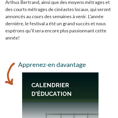
Arthus Bertrand, ainsi que des moyens métrages et
des courts métrages de cinéastes locaux, qui seront
annoncés au cours des semaines à venir. L’année
dernière, le festival a été un grand succès et nous
espérons qu’il sera encore plus passionnant cette
année!
Apprenez-en davantage
CALENDRIER
D'ÉDUCATION