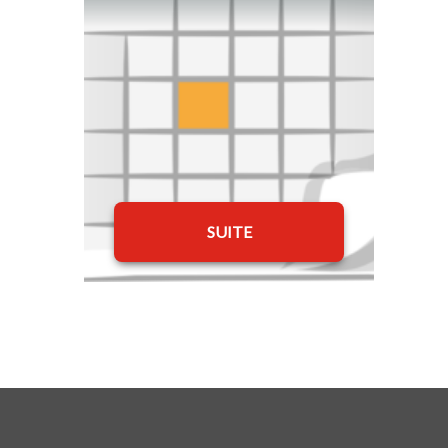
SUITE