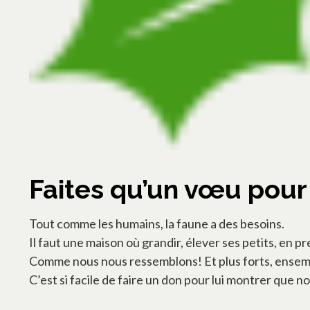
Faites qu’un vœu pour 
Tout comme les humains, la faune a des besoins.
Il faut une maison où grandir, élever ses petits, en pr
Comme nous nous ressemblons! Et plus forts, ensem
C’est si facile de faire un don pour lui montrer que n