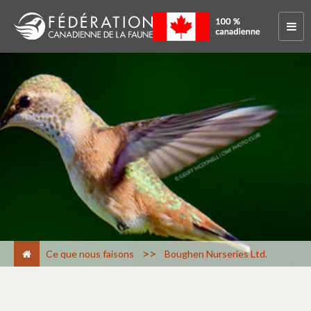
>
Ce que nous faisons
Boughen Nurseries Ltd.