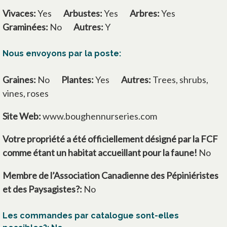
Vivaces:
Yes
Arbustes:
Yes
Arbres:
Yes
Graminées:
No
Autres:
Y
Nous envoyons par la poste:
Graines:
No
Plantes:
Yes
Autres:
Trees, shrubs,
vines, roses
Site Web:
www.boughennurseries.com
Votre propriété a été officiellement désigné par la FCF
comme étant un habitat accueillant pour la faune!
No
Membre de l’Association Canadienne des Pépiniéristes
et des Paysagistes?:
No
Les commandes par catalogue sont-elles