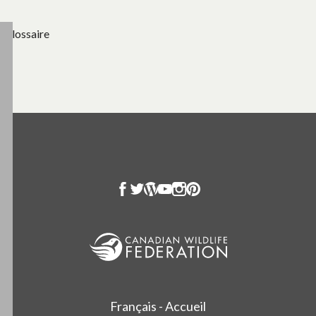
Glossaire
Français - Accueil