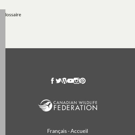
Glossaire
Français - Accueil