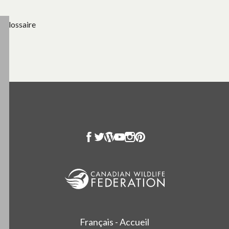
Glossaire
Français - Accueil