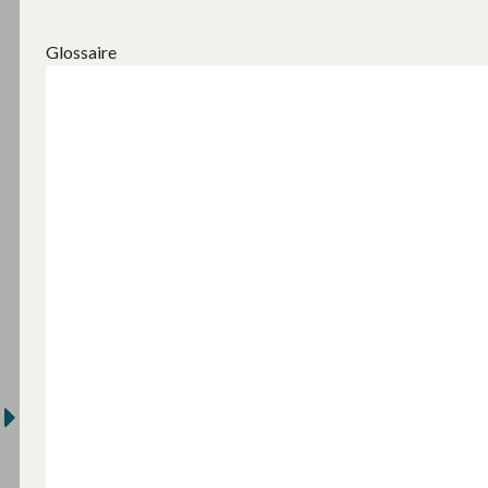
Glossaire