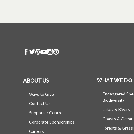
ABOUT US
WHAT WE DO
Endangered Spe
Ways to Give
Biodiversity
Contact Us
Lakes & Rivers
Supporter Centre
Coasts & Ocean
Corporate Sponsorships
Forests & Grass
Careers