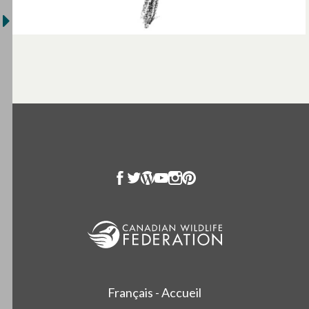
Français - Accueil