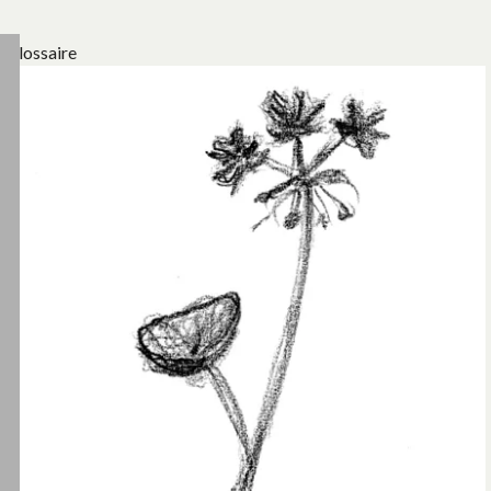
Glossaire