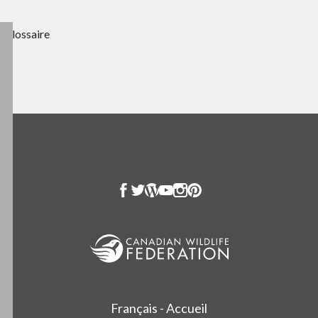
Glossaire
Français - Accueil