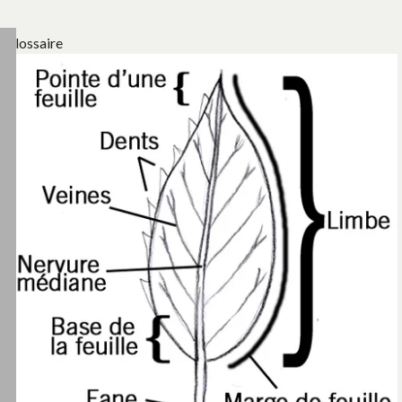
Glossaire