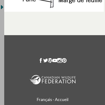
Français - Accueil