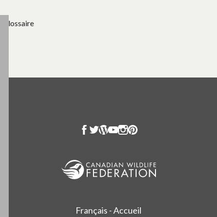
Glossaire
Français - Accueil