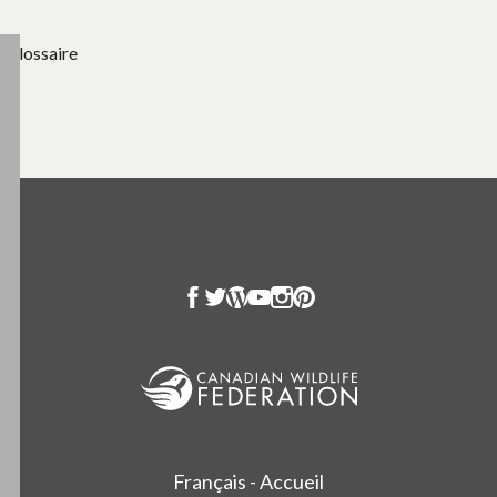
Glossaire
Français - Accueil