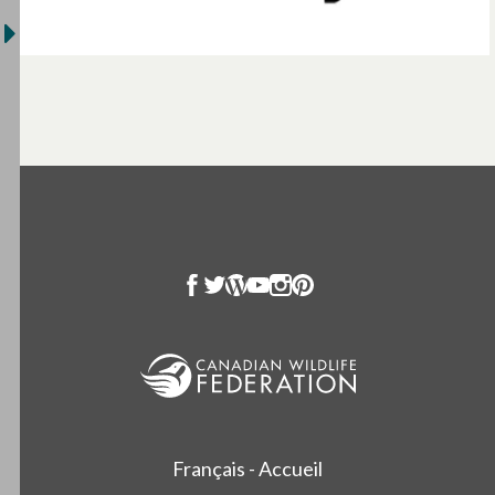
Français - Accueil