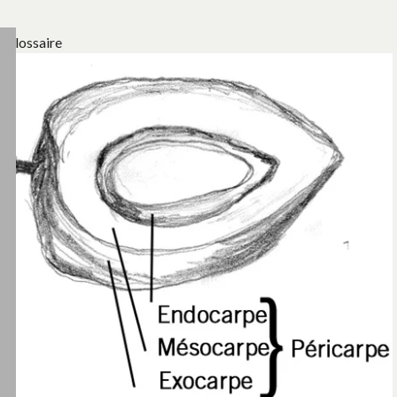
Glossaire