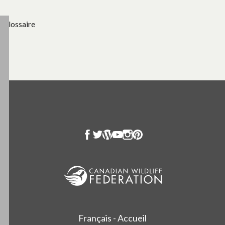
Glossaire
Français - Accueil