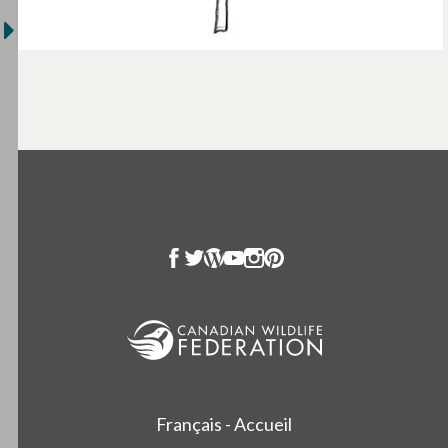
Français - Accueil