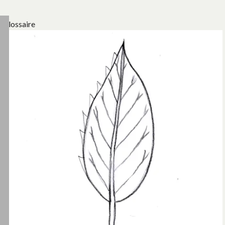
Glossaire