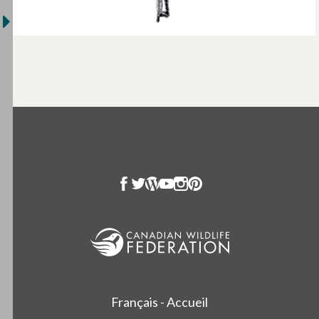
Français - Accueil