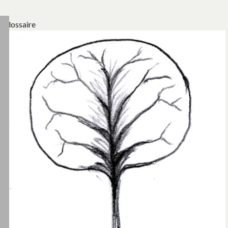
Glossaire