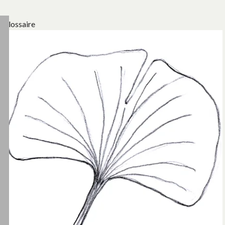
Glossaire