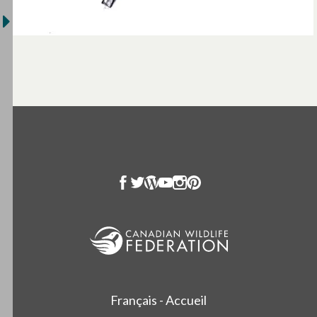
Français - Accueil