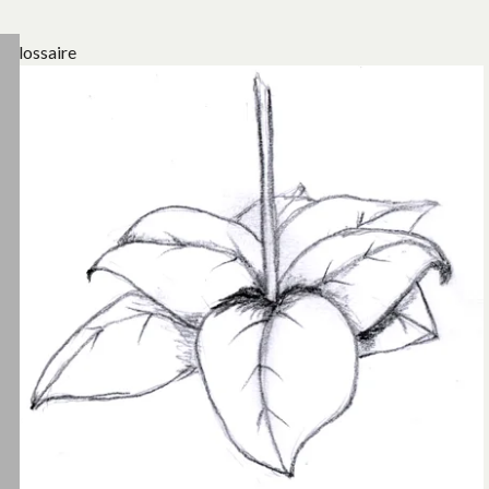
Glossaire