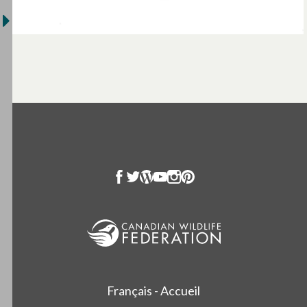
Français - Accueil