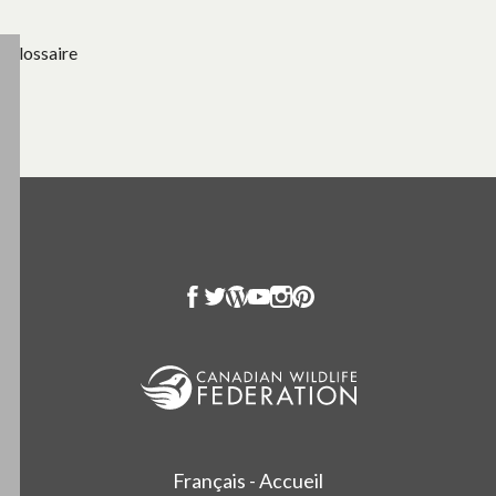
Glossaire
Français - Accueil