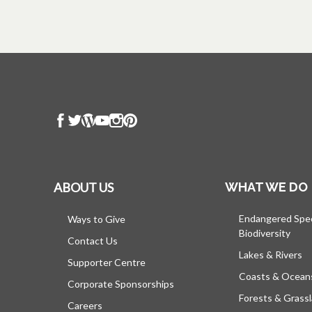
ABOUT US
WHAT WE DO
Endangered Spe
Ways to Give
Biodiversity
Contact Us
Lakes & Rivers
Supporter Centre
Coasts & Ocean
Corporate Sponsorships
Forests & Grass
Careers