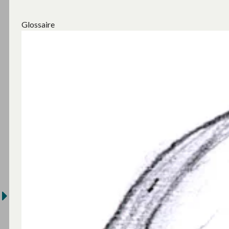
Glossaire