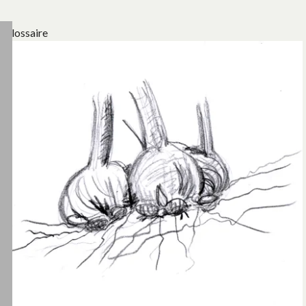
Glossaire