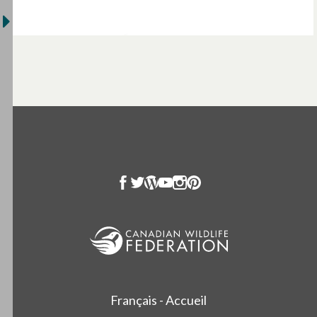
Français - Accueil