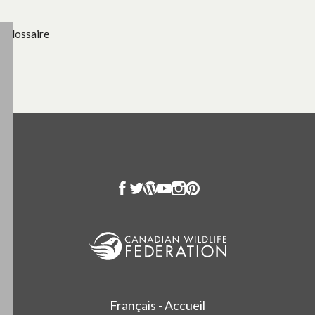
Glossaire
Français - Accueil