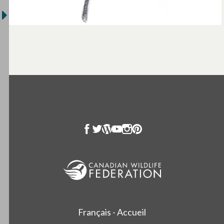
Français - Accueil