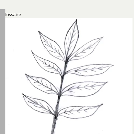
Glossaire