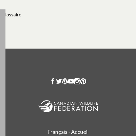
Glossaire
Français - Accueil