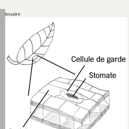
Glossaire