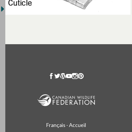
Français - Accueil